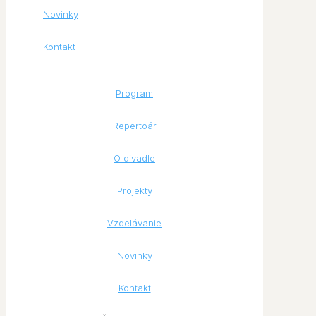
Novinky
Kontakt
Program
Repertoár
O divadle
Projekty
Vzdelávanie
Novinky
Kontakt