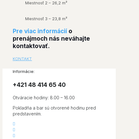
Miestnosť 2 – 26,2 m²
Miestnosť 3 – 23,8 m²
Pre viac informácií
o
prenájmoch nás neváhajte
kontaktovať.
KONTAKT
Informácie:
+421 48 414 65 40​
Otváracie hodiny: 8.00 – 16.00
Pokladňa a bar sú otvorené hodinu pred
predstavením.