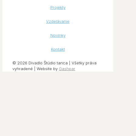
Projekty
Vzdelávanie
Novinky
Kontakt
© 2026 Divadlo Štúdio tanca | Všetky práva
vyhradené | Website by
Gashpar