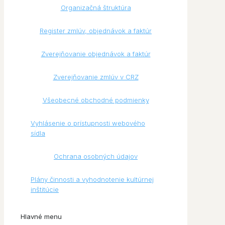
Organizačná štruktúra
Register zmlúv, objednávok a faktúr
Zverejňovanie objednávok a faktúr
Zverejňovanie zmlúv v CRZ
Všeobecné obchodné podmienky
Vyhlásenie o prístupnosti webového
sídla
Ochrana osobných údajov
Plány činnosti a vyhodnotenie kultúrnej
inštitúcie
Hlavné menu